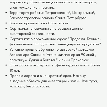
маркетингу объектов недвижимости и переговорам,
агент-аукционист, практик.
Территория работы: Петроградский, Центральный,
Василеостровский районы Санкт-Петербурга.
Высшее юридическое образование.
Сертификат специалиста на осуществление
риелторской деятельности.
Сертификат о прохождении курса: "Продажи. Технико-
функциональная подготовка менеджера по продажам".
Успешно прошла обучение по авторской методике
Александра Санкина "Агент-миллионер за 90 дней",
практикум "Делай и Богатей" Ирины Прохорчук.
Стаж работы экспертом в сфере недвижимости более
10 лет.
Продаю дорого и в конкретный срок. Нахожу
выгодные объекты для инвестиций и жизни. Культура,
комфорт, безопасность.