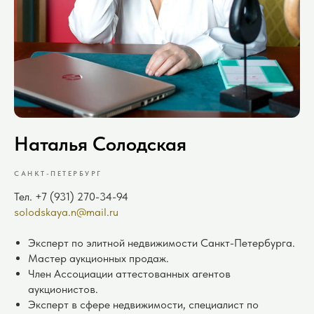
Наталья Солодская
САНКТ-ПЕТЕРБУРГ
Тел. +7 (931) 270-34-94
solodskaya.n@mail.ru
Эксперт по элитной недвижимости Санкт-Петербурга.
Мастер аукционных продаж.
Член Ассоциации аттестованных агентов
аукционистов.
Эксперт в сфере недвижимости, специалист по