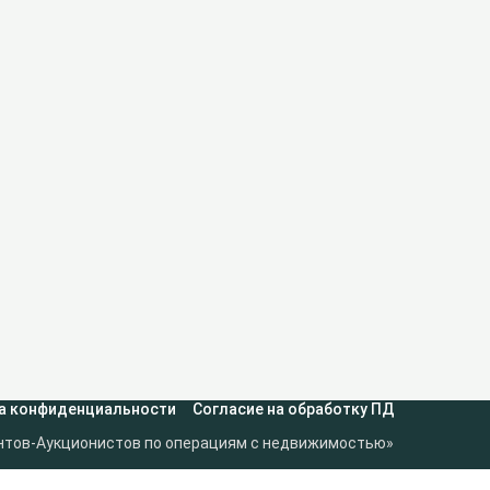
а конфиденциальности
Согласие на обработку ПД
нтов-Аукционистов по операциям с недвижимостью»