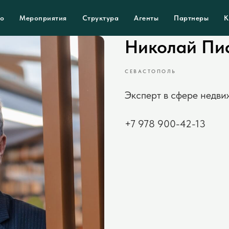
во
Мероприятия
Структура
Агенты
Партнеры
К
Николай Пи
СЕВАСТОПОЛЬ
Эксперт в сфере недви
+7 978 900-42-13