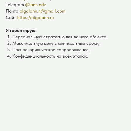
Telegram
@lann.ndv
Почта
olgalann.n@gmail.com
Сайт
https://olgalann.ru
Я гарантирую:
Персональную стратегию для вашего объекта,
Максимальную цену в минимальные сроки,
Полное юридическое сопровождение,
Конфиденциальность на всех этапах.