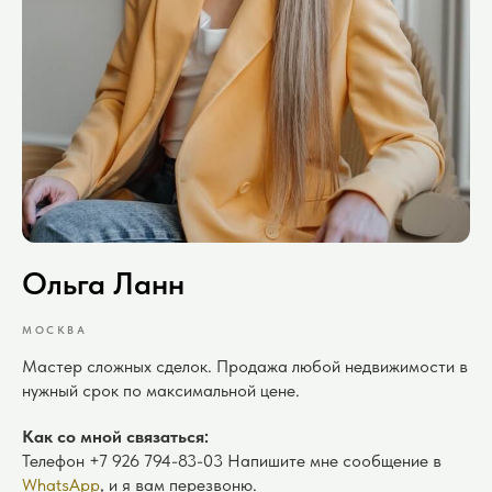
Ольга Ланн
МОСКВА
Мастер сложных сделок. Продажа любой недвижимости в
нужный срок по максимальной цене.
Как со мной связаться:
Телефон
+7 926 794-83-03
Напишите мне сообщение в
WhatsApp
, и я вам перезвоню.